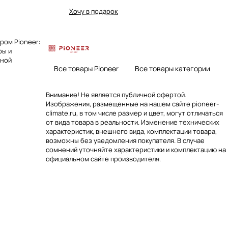
Хочу в подарок
ром Pioneer:
ры и
вной
Все товары Pioneer
Все товары категории
Внимание! Не является публичной офертой.
Изображения, размещенные на нашем сайте pioneer-
climate.ru, в том числе размер и цвет, могут отличаться
от вида товара в реальности. Изменение технических
характеристик, внешнего вида, комплектации товара,
возможны без уведомления покупателя. В случае
сомнений уточняйте характеристики и комплектацию на
официальном сайте производителя.