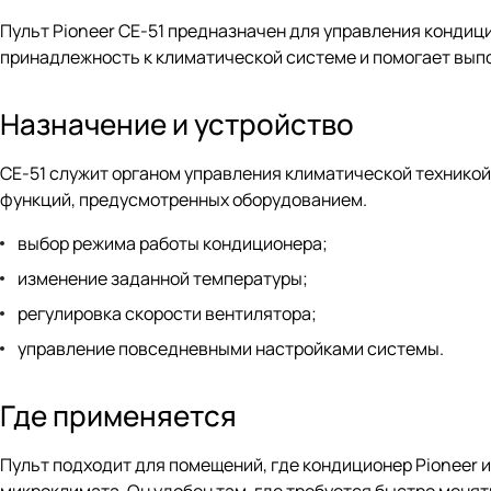
Пульт Pioneer CE-51 предназначен для управления кондиц
принадлежность к климатической системе и помогает выпо
Назначение и устройство
CE-51 служит органом управления климатической техникой
функций, предусмотренных оборудованием.
выбор режима работы кондиционера;
изменение заданной температуры;
регулировка скорости вентилятора;
управление повседневными настройками системы.
Где применяется
Пульт подходит для помещений, где кондиционер Pioneer