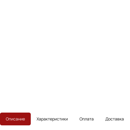
Описание
Характеристики
Оплата
Доставка