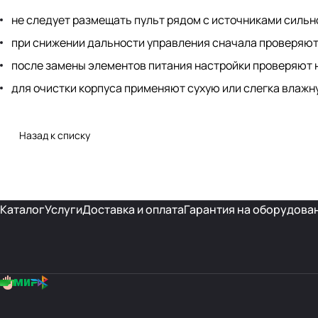
не следует размещать пульт рядом с источниками сильно
при снижении дальности управления сначала проверяют
после замены элементов питания настройки проверяют 
для очистки корпуса применяют сухую или слегка влажн
Назад к списку
Каталог
Услуги
Доставка и оплата
Гарантия на оборудова