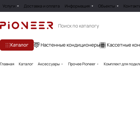
Услуги
Доставка и оплата
Информация
Обьекты
Контакт
Каталог
Настенные кондиционеры
Кассетные ко
Главная
Каталог
Аксессуары
Прочее Pioneer
Комплект для подкл