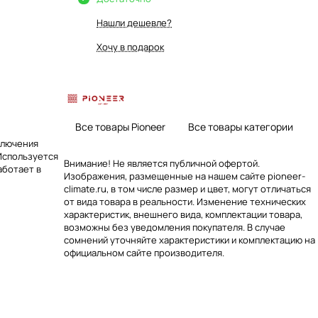
Нашли дешевле?
Хочу в подарок
Все товары Pioneer
Все товары категории
ключения
Используется
Внимание! Не является публичной офертой.
аботает в
Изображения, размещенные на нашем сайте pioneer-
climate.ru, в том числе размер и цвет, могут отличаться
от вида товара в реальности. Изменение технических
характеристик, внешнего вида, комплектации товара,
возможны без уведомления покупателя. В случае
сомнений уточняйте характеристики и комплектацию на
официальном сайте производителя.