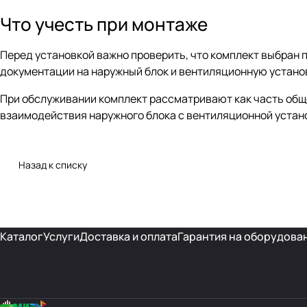
Что учесть при монтаже
Перед установкой важно проверить, что комплект выбран
документации на наружный блок и вентиляционную установ
При обслуживании комплект рассматривают как часть общ
взаимодействия наружного блока с вентиляционной устано
Назад к списку
Каталог
Услуги
Доставка и оплата
Гарантия на оборудова