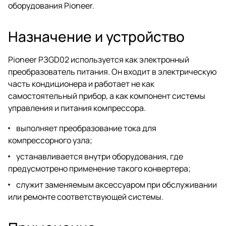
оборудования Pioneer.
Назначение и устройство
Pioneer PЗGD02 используется как электронный
преобразователь питания. Он входит в электрическую
часть кондиционера и работает не как
самостоятельный прибор, а как компонент системы
управления и питания компрессора.
выполняет преобразование тока для
компрессорного узла;
устанавливается внутри оборудования, где
предусмотрено применение такого конвертера;
служит заменяемым аксессуаром при обслуживании
или ремонте соответствующей системы.