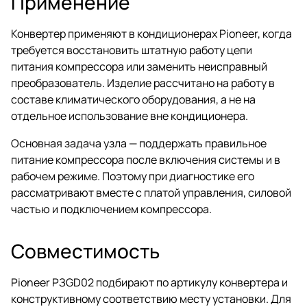
Применение
Конвертер применяют в кондиционерах Pioneer, когда
требуется восстановить штатную работу цепи
питания компрессора или заменить неисправный
преобразователь. Изделие рассчитано на работу в
составе климатического оборудования, а не на
отдельное использование вне кондиционера.
Основная задача узла — поддержать правильное
питание компрессора после включения системы и в
рабочем режиме. Поэтому при диагностике его
рассматривают вместе с платой управления, силовой
частью и подключением компрессора.
Совместимость
Pioneer PЗGD02 подбирают по артикулу конвертера и
конструктивному соответствию месту установки. Для