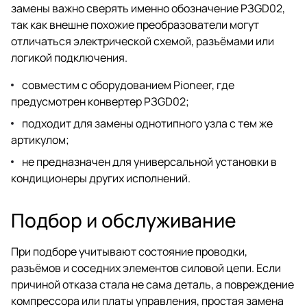
замены важно сверять именно обозначение PЗGD02,
так как внешне похожие преобразователи могут
отличаться электрической схемой, разъёмами или
логикой подключения.
совместим с оборудованием Pioneer, где
предусмотрен конвертер PЗGD02;
подходит для замены однотипного узла с тем же
артикулом;
не предназначен для универсальной установки в
кондиционеры других исполнений.
Подбор и обслуживание
При подборе учитывают состояние проводки,
разъёмов и соседних элементов силовой цепи. Если
причиной отказа стала не сама деталь, а повреждение
компрессора или платы управления, простая замена