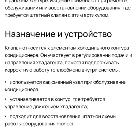
в рабочем контуре. Изделие применяют при ремонте,
обслуживании или восстановлении оборудования, где
требуется штатный клапан с этим артикулом.
Назначение и устройство
Клапан относится к элементам холодильного контура
кондиционера. Он участвует в регулировании подачи и
направления хладагента, помогая поддерживать
корректную работу теплообмена внутри системы.
используется как сменный узел при обслуживании
кондиционера;
устанавливается в контур, где требуется
управление движением хладагента;
подходит для восстановления штатной схемы
работы оборудования Pioneer.