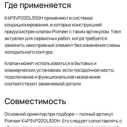
Где применяется
K4P3VP20DL300H применяют в системах
кондиционирования, в которых конструкцией
предусмотрен клапан Pioneer с таким артикулом. Узел
актуален для сервисных работ, когда требуется
заменить неисправный элемент без изменения схемы
холодильного контура.
Клапан может использоваться в бытовых и
коммерческих установках, если посадочное место,
подключение и функциональное назначение
соответствуют заменяемой детали.
Совместимость
Основной ориентир при подборе — полный артикул
Pioneer K4P3VP20DL300H. Его следует сопоставлять с